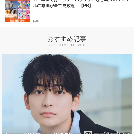
ルの動画が全て見放題！【PR】
特集
おすすめ記事
SPECIAL NEWS