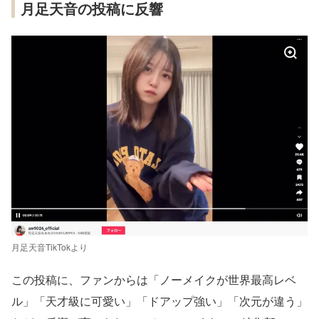
月足天音の投稿に反響
月足天音TikTokより
この投稿に、ファンからは「ノーメイクが世界最高レベ
ル」「天才級に可愛い」「ドアップ強い」「次元が違う」