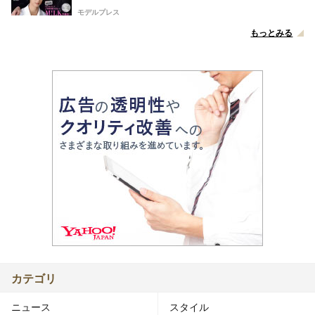
モデルプレス
もっとみる
カテゴリ
ニュース
スタイル