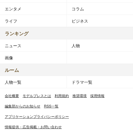
エンタメ
コラム
ライフ
ビジネス
ランキング
ニュース
人物
画像
ルーム
人物一覧
ドラマ一覧
会社概要
モデルプレスとは
利用規約
推奨環境
採用情報
編集部からのお知らせ
RSS一覧
アプリケーションプライバシーポリシー
情報提供・広告掲載・お問い合わせ