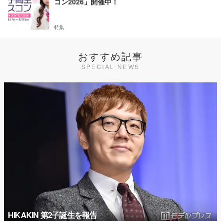
コン2026」開催中！
特集
おすすめ記事
SPECIAL NEWS
HIKAKIN 第2子誕生を報告