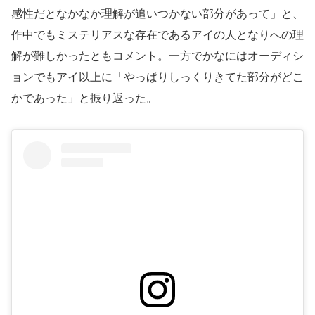
感性だとなかなか理解が追いつかない部分があって」と、
作中でもミステリアスな存在であるアイの人となりへの理
解が難しかったともコメント。一方でかなにはオーディシ
ョンでもアイ以上に「やっぱりしっくりきてた部分がどこ
かであった」と振り返った。