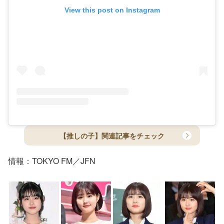
View this post on Instagram
【推しの子】関連記事をチェック
情報：TOKYO FM／JFN