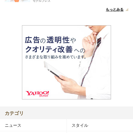
モデルプレス
もっとみる
カテゴリ
ニュース
スタイル