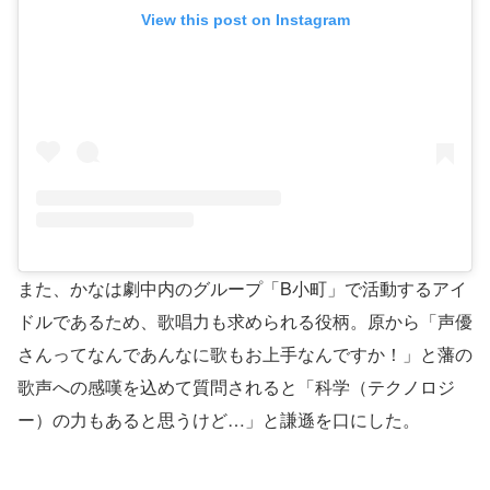
View this post on Instagram
また、かなは劇中内のグループ「B小町」で活動するアイ
ドルであるため、歌唱力も求められる役柄。原から「声優
さんってなんであんなに歌もお上手なんですか！」と藩の
歌声への感嘆を込めて質問されると「科学（テクノロジ
ー）の力もあると思うけど…」と謙遜を口にした。