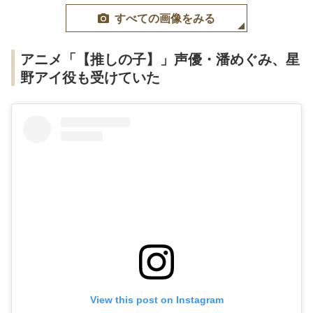
すべての画像をみる
アニメ「【推しの子】」声優・潘めぐみ、星
野アイ役も受けていた
View this post on Instagram