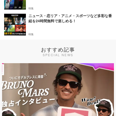
特集
ニュース・恋リア・アニメ・スポーツなど多彩な番
組を24時間無料で楽しめる！
特集
おすすめ記事
SPECIAL NEWS