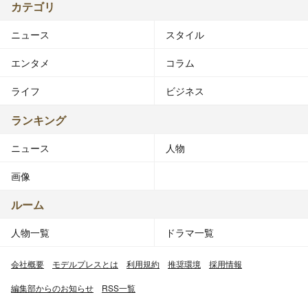
カテゴリ
ニュース
スタイル
エンタメ
コラム
ライフ
ビジネス
ランキング
ニュース
人物
画像
ルーム
人物一覧
ドラマ一覧
会社概要
モデルプレスとは
利用規約
推奨環境
採用情報
編集部からのお知らせ
RSS一覧