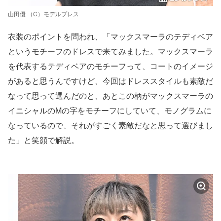
山田優 （C）モデルプレス
衣装のポイントを問われ、「マックスマーラのテディベア
というモチーフのドレスで来てみました。マックスマーラ
を代表するテディベアのモチーフって、コートのイメージ
があると思うんですけど、今回はドレススタイルも素敵だ
なって思って選んだのと、あとこの柄がマックスマーラの
イニシャルのMの字をモチーフにしていて、モノグラムに
なっているので、それがすごく素敵だなと思って選びまし
た」と笑顔で解説。