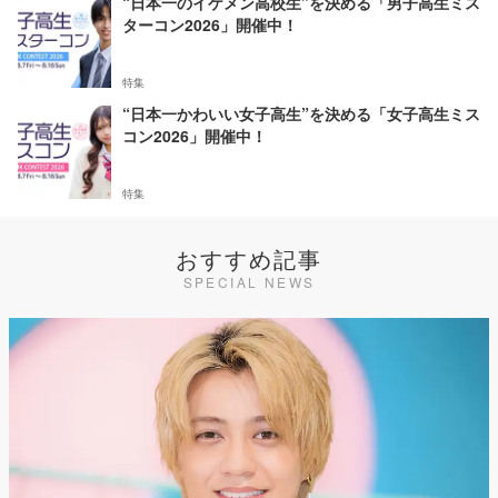
“日本一のイケメン高校生”を決める「男子高生ミス
ターコン2026」開催中！
特集
“日本一かわいい女子高生”を決める「女子高生ミス
コン2026」開催中！
特集
おすすめ記事
SPECIAL NEWS