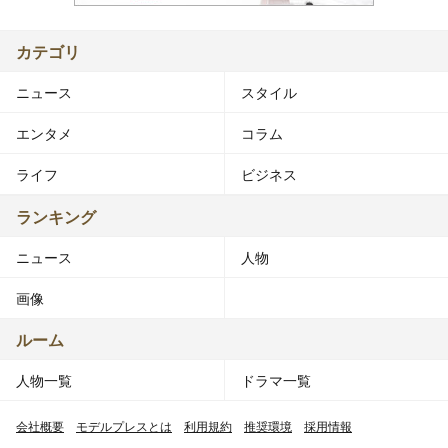
カテゴリ
ニュース
スタイル
エンタメ
コラム
ライフ
ビジネス
ランキング
ニュース
人物
画像
ルーム
人物一覧
ドラマ一覧
会社概要
モデルプレスとは
利用規約
推奨環境
採用情報