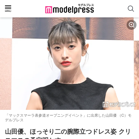
「マックスマーラ表参道オープニングイベント」に出席した山田優 （C）モ
デルプレス
山田優、ほっそり二の腕際立つドレス姿 クリ