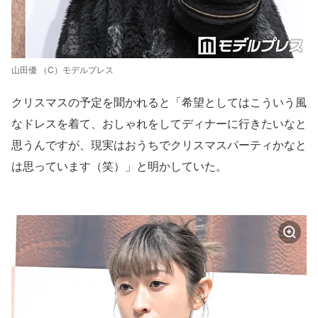
山田優 （C）モデルプレス
クリスマスの予定を聞かれると「希望としてはこういう風
なドレスを着て、おしゃれをしてディナーに行きたいなと
思うんですが、現実はおうちでクリスマスパーティかなと
は思っています（笑）」と明かしていた。