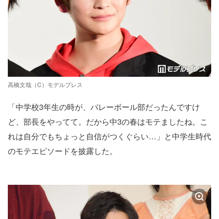
高橋文哉（C）モデルプレス
「中学校3年生の時が、バレーボール部だったんですけ
ど、部長をやってて。だから中3の春はモテましたね。こ
れは自分でもちょっと自信がつくぐらい…」と中学生時代
のモテエピソードを披露した。