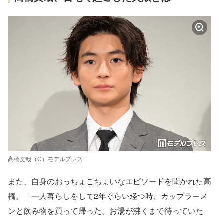
高橋文哉（C）モデルプレス
また、自身のおっちょこちょいなエピソードを聞かれた高
橋。「一人暮らしをして2年ぐらい経つ時、カップラーメ
ンと飲み物を買って帰った。お湯が沸くまで待っていた