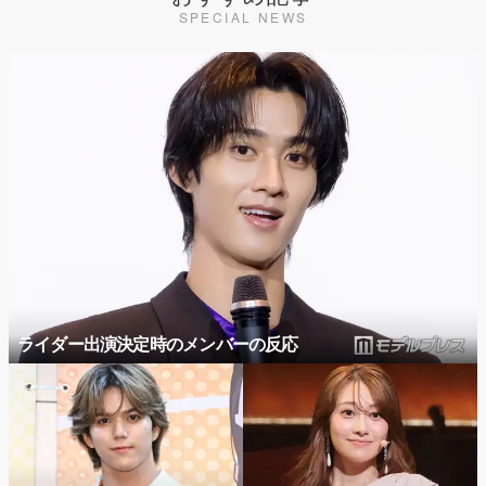
SPECIAL NEWS
ライダー出演決定時のメンバーの反応