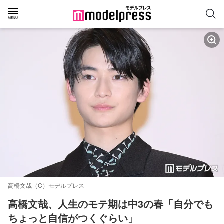
高橋文哉（C）モデルプレス
高橋文哉、人生のモテ期は中3の春「自分でも
ちょっと自信がつくぐらい」