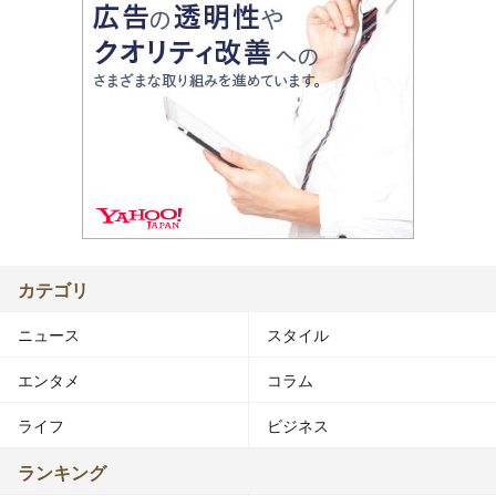
カテゴリ
ニュース
スタイル
エンタメ
コラム
ライフ
ビジネス
ランキング