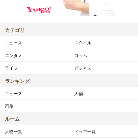
カテゴリ
ニュース
スタイル
エンタメ
コラム
ライフ
ビジネス
ランキング
ニュース
人物
画像
ルーム
人物一覧
ドラマ一覧