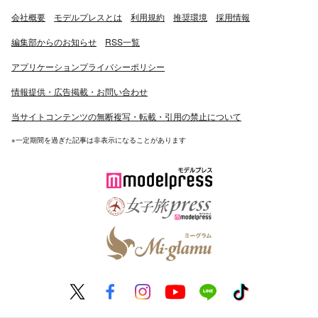
会社概要
モデルプレスとは
利用規約
推奨環境
採用情報
編集部からのお知らせ
RSS一覧
アプリケーションプライバシーポリシー
情報提供・広告掲載・お問い合わせ
当サイトコンテンツの無断複写・転載・引用の禁止について
※一定期間を過ぎた記事は非表示になることがあります