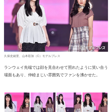
久保史緒里、山本彩加（C）モデルプレス
ランウェイ先端では顔を見合わせて照れたように笑い合う
場面もあり、仲睦まじい雰囲気でファンを沸かせた。