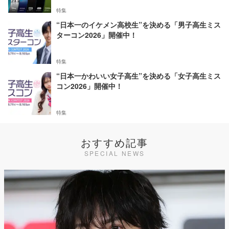
特集
“日本一のイケメン高校生”を決める「男子高生ミス
ターコン2026」開催中！
特集
“日本一かわいい女子高生”を決める「女子高生ミス
コン2026」開催中！
特集
おすすめ記事
SPECIAL NEWS