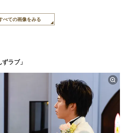
すべての画像をみる
んずラブ」