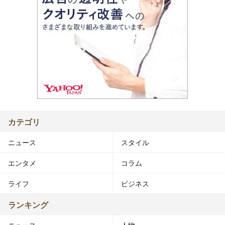
カテゴリ
ニュース
スタイル
エンタメ
コラム
ライフ
ビジネス
ランキング