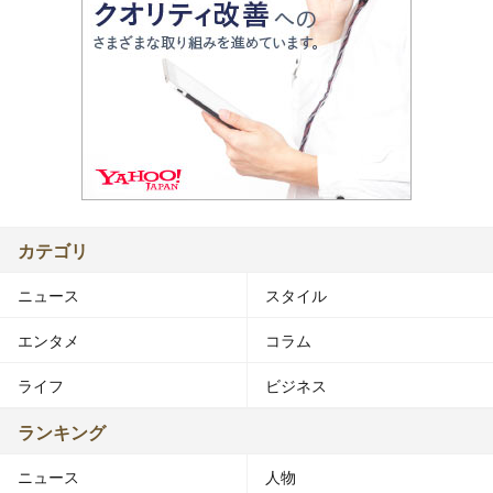
カテゴリ
ニュース
スタイル
エンタメ
コラム
ライフ
ビジネス
ランキング
ニュース
人物