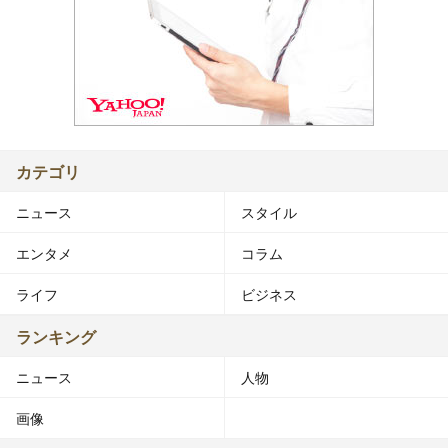
カテゴリ
ニュース
スタイル
エンタメ
コラム
ライフ
ビジネス
ランキング
ニュース
人物
画像