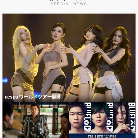
SPECIAL NEWS
aespa ワールドツアー開幕