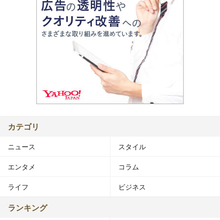
カテゴリ
ニュース
スタイル
エンタメ
コラム
ライフ
ビジネス
ランキング