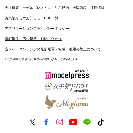
会社概要
モデルプレスとは
利用規約
推奨環境
採用情報
編集部からのお知らせ
RSS一覧
アプリケーションプライバシーポリシー
情報提供・広告掲載・お問い合わせ
当サイトコンテンツの無断複写・転載・引用の禁止について
※一定期間を過ぎた記事は非表示になることがあります