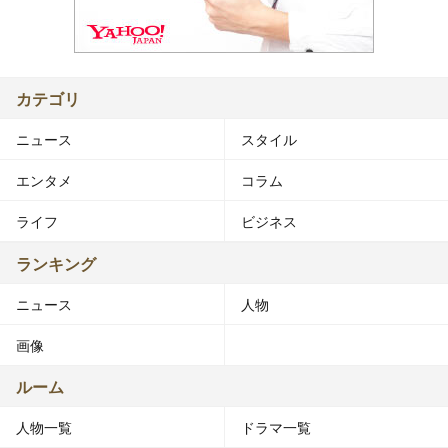
カテゴリ
ニュース
スタイル
エンタメ
コラム
ライフ
ビジネス
ランキング
ニュース
人物
画像
ルーム
人物一覧
ドラマ一覧