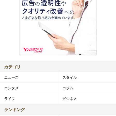
カテゴリ
ニュース
スタイル
エンタメ
コラム
ライフ
ビジネス
ランキング