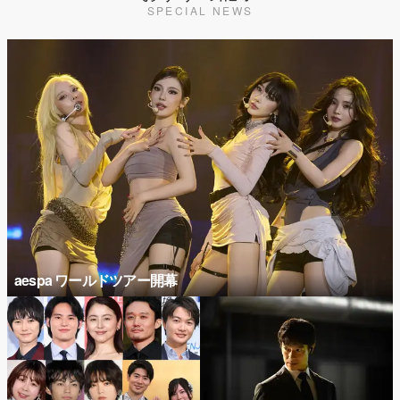
SPECIAL NEWS
aespa ワールドツアー開幕