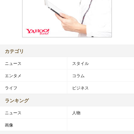
カテゴリ
ニュース
スタイル
エンタメ
コラム
ライフ
ビジネス
ランキング
ニュース
人物
画像