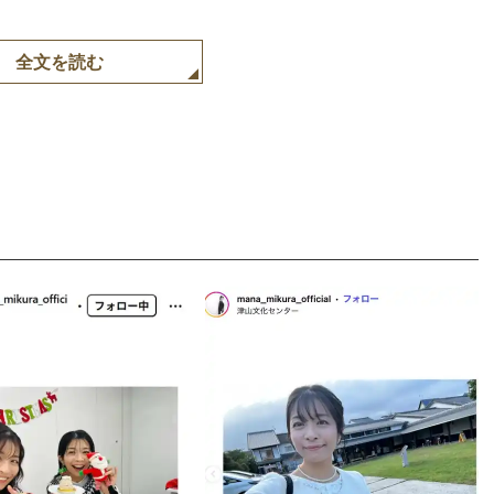
全文を読む