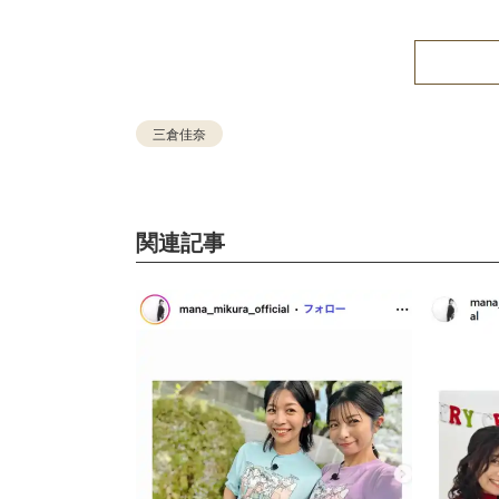
三倉佳奈
関連記事