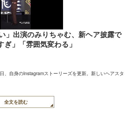
ない」出演のみりちゃむ、新ヘア披露で
すぎ」「雰囲気変わる」
0日、自身のInstagramストーリーズを更新。新しいヘアスタ
全文を読む