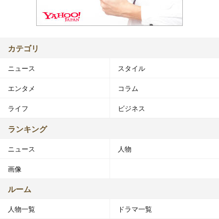
カテゴリ
ニュース
スタイル
エンタメ
コラム
ライフ
ビジネス
ランキング
ニュース
人物
画像
ルーム
人物一覧
ドラマ一覧