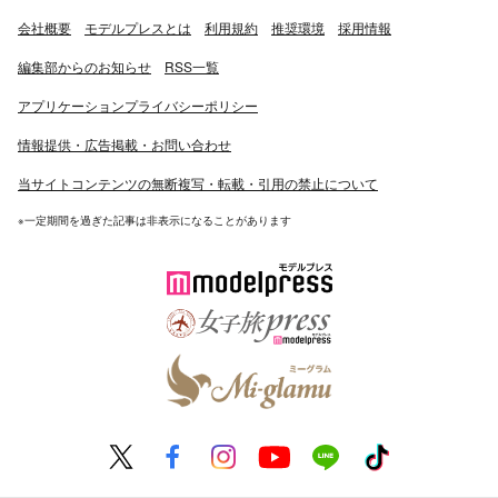
会社概要
モデルプレスとは
利用規約
推奨環境
採用情報
編集部からのお知らせ
RSS一覧
アプリケーションプライバシーポリシー
情報提供・広告掲載・お問い合わせ
当サイトコンテンツの無断複写・転載・引用の禁止について
※一定期間を過ぎた記事は非表示になることがあります