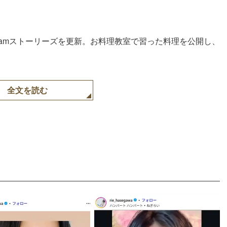
agramストーリーズを更新。お料理教室で習った料理を公開し、
全文を読む