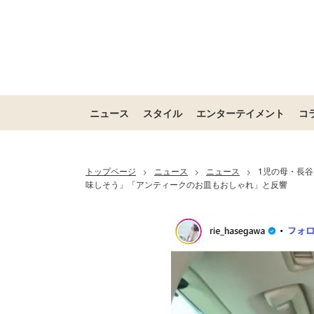
ニュース
スタイル
エンターテイメント
コ
トップページ
ニュース
ニュース
1児の母・長
>
>
>
味しそう」「アンティークのお皿もおしゃれ」と反響