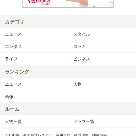
カテゴリ
ニュース
スタイル
エンタメ
コラム
ライフ
ビジネス
ランキング
ニュース
人物
画像
ルーム
人物一覧
ドラマ一覧
会社概要
モデルプレスとは
利用規約
推奨環境
採用情報