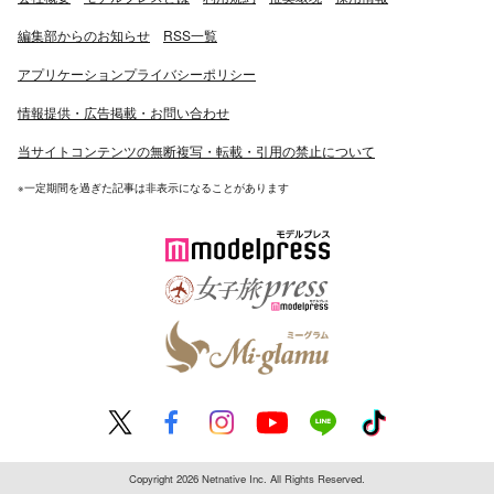
編集部からのお知らせ
RSS一覧
アプリケーションプライバシーポリシー
情報提供・広告掲載・お問い合わせ
当サイトコンテンツの無断複写・転載・引用の禁止について
※一定期間を過ぎた記事は非表示になることがあります
Copyright 2026 Netnative Inc. All Rights Reserved.