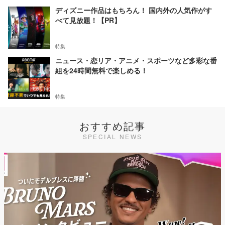
ディズニー作品はもちろん！ 国内外の人気作がす
べて見放題！【PR】
特集
ニュース・恋リア・アニメ・スポーツなど多彩な番
組を24時間無料で楽しめる！
特集
おすすめ記事
SPECIAL NEWS