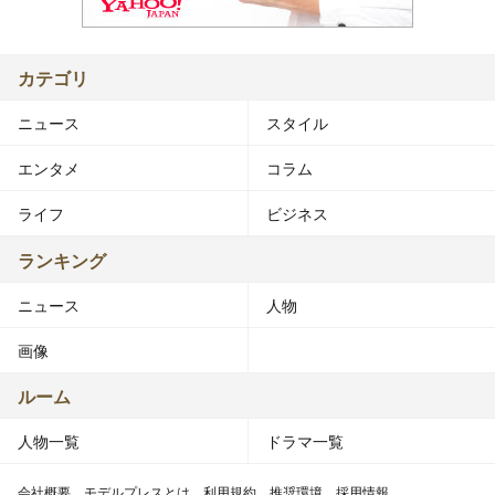
カテゴリ
ニュース
スタイル
エンタメ
コラム
ライフ
ビジネス
ランキング
ニュース
人物
画像
ルーム
人物一覧
ドラマ一覧
会社概要
モデルプレスとは
利用規約
推奨環境
採用情報