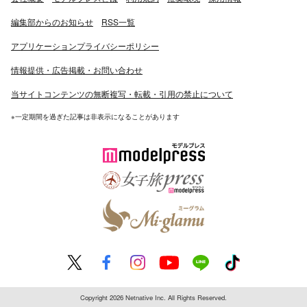
編集部からのお知らせ
RSS一覧
アプリケーションプライバシーポリシー
情報提供・広告掲載・お問い合わせ
当サイトコンテンツの無断複写・転載・引用の禁止について
※一定期間を過ぎた記事は非表示になることがあります
Copyright 2026 Netnative Inc. All Rights Reserved.