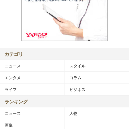
カテゴリ
ニュース
スタイル
エンタメ
コラム
ライフ
ビジネス
ランキング
ニュース
人物
画像