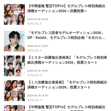
【中間速報 暫定TOP10】モデルプレス特別表紙出
演権オーディション2026＜決勝投票＞
2026.05.22 20:00
モデルプレス
「モデルプレス読者モデルオーディション2026」
GP・Keishi、モデルプレス特別企画「今月のカバ
ーモデルNEO」5月に登場
2026.05.20 18:00
モデルプレス
【ミスター決勝進出者発表】「モデルプレス特別表
紙出演権オーディション2026」投票スタート
2026.05.18 18:00
モデルプレス
【ミス決勝進出者発表】「モデルプレス特別表紙出
演権オーディション2026」投票スタート
2026.05.18 18:00
モデルプレス
【中間速報 暫定TOP10】モデルプレス特別表紙出