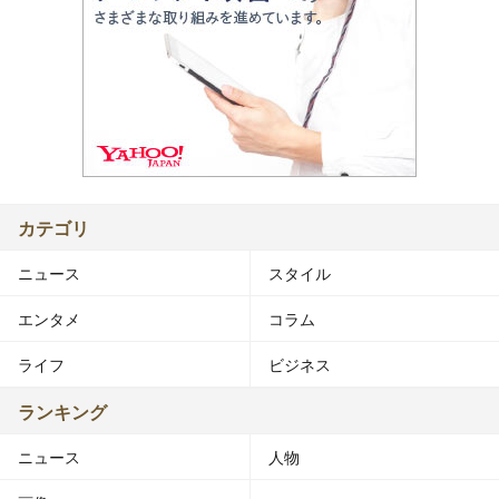
カテゴリ
ニュース
スタイル
エンタメ
コラム
ライフ
ビジネス
ランキング
ニュース
人物