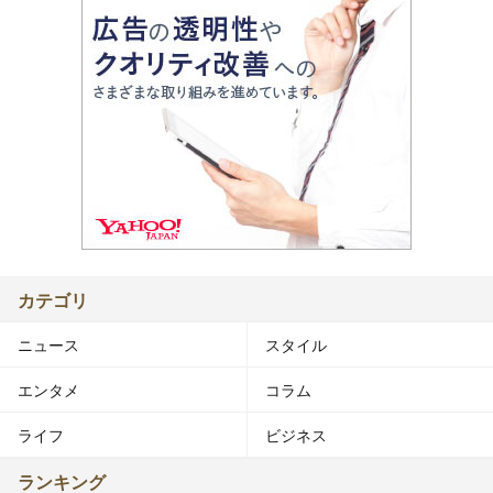
カテゴリ
ニュース
スタイル
エンタメ
コラム
ライフ
ビジネス
ランキング