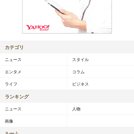
カテゴリ
ニュース
スタイル
エンタメ
コラム
ライフ
ビジネス
ランキング
ニュース
人物
画像
ルーム