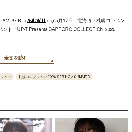
AMUGIRI（
あむぎり
）が5月17日、北海道・札幌コンベン
T Presents SAPPORO COLLECTION 2026
全文を読む
クション
札幌コレクション 2026 SPRING／SUMMER