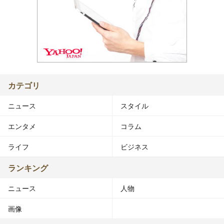
カテゴリ
ニュース
スタイル
エンタメ
コラム
ライフ
ビジネス
ランキング
ニュース
人物
画像