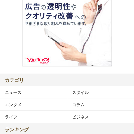
カテゴリ
ニュース
スタイル
エンタメ
コラム
ライフ
ビジネス
ランキング