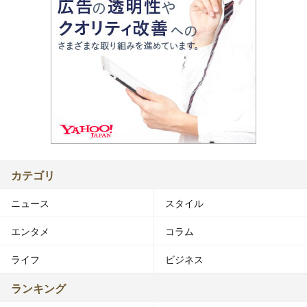
カテゴリ
ニュース
スタイル
エンタメ
コラム
ライフ
ビジネス
ランキング