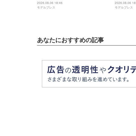
「これは嬉しすぎる」と反響
う」「絶妙
2026.08.06 18:46
2026.08.06 18
モデルプレス
モデルプレス
あなたにおすすめの記事