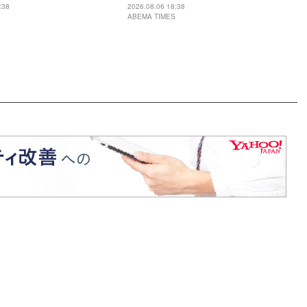
な火加減で最高」
:38
2026.08.06 18:38
ABEMA TIMES