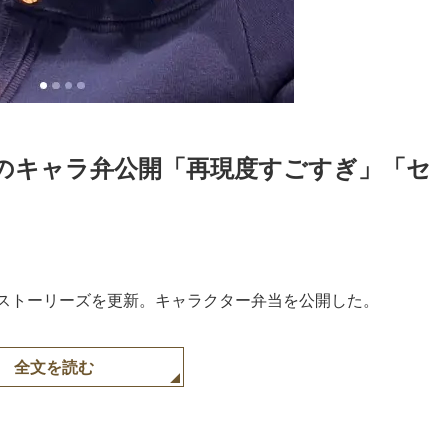
のキャラ弁公開「再現度すごすぎ」「セ
gramストーリーズを更新。キャラクター弁当を公開した。
全文を読む