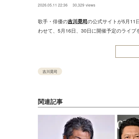
2026.05.11 22:36
30,329
views
歌手・俳優の
吉川晃司
の公式サイトが5月1
わせて、5月16日、30日に開催予定のライ
吉川晃司
関連記事