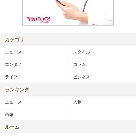
カテゴリ
ニュース
スタイル
エンタメ
コラム
ライフ
ビジネス
ランキング
ニュース
人物
画像
ルーム