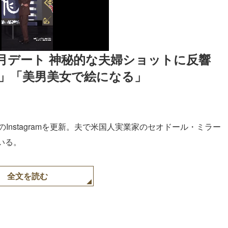
月デート 神秘的な夫婦ショットに反響
」「美男美女で絵になる」
のInstagramを更新。夫で米国人実業家のセオドール・ミラー
いる。
全文を読む