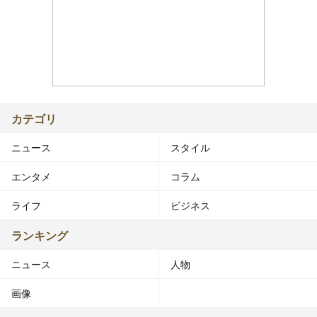
カテゴリ
ニュース
スタイル
エンタメ
コラム
ライフ
ビジネス
ランキング
ニュース
人物
画像