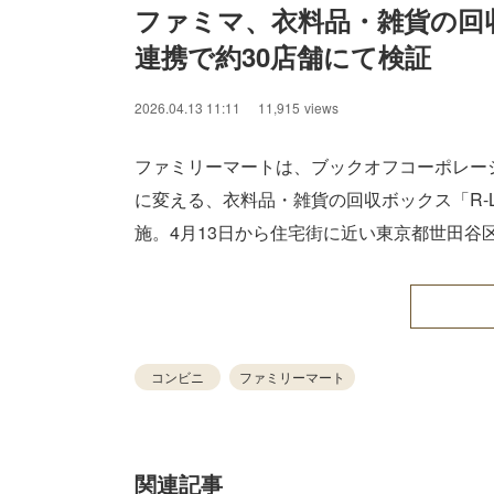
ファミマ、衣料品・雑貨の回
連携で約30店舗にて検証
/
Unmute
2026.04.13 11:11
11,915
views
ファミリーマートは、ブックオフコーポレー
に変える、衣料品・雑貨の回収ボックス「R-
施。4月13日から住宅街に近い東京都世田谷
コンビニ
ファミリーマート
関連記事