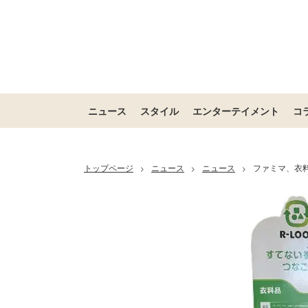
ニュース
スタイル
エンターテイメント
コ
トップページ
ニュース
ニュース
ファミマ、衣
>
>
>