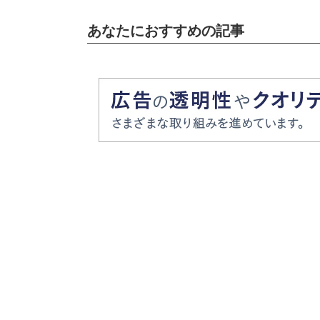
あなたにおすすめの記事