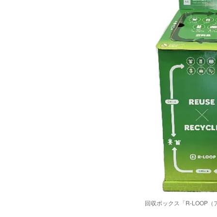
回収ボックス「R-LOOP