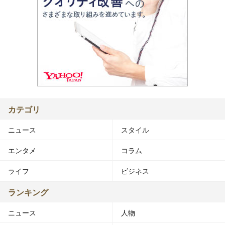
カテゴリ
ニュース
スタイル
エンタメ
コラム
ライフ
ビジネス
ランキング
ニュース
人物