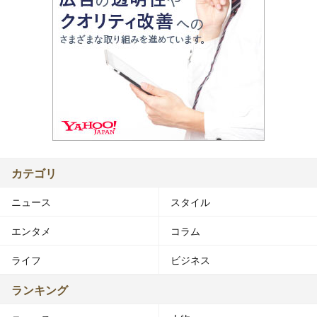
カテゴリ
ニュース
スタイル
エンタメ
コラム
ライフ
ビジネス
ランキング