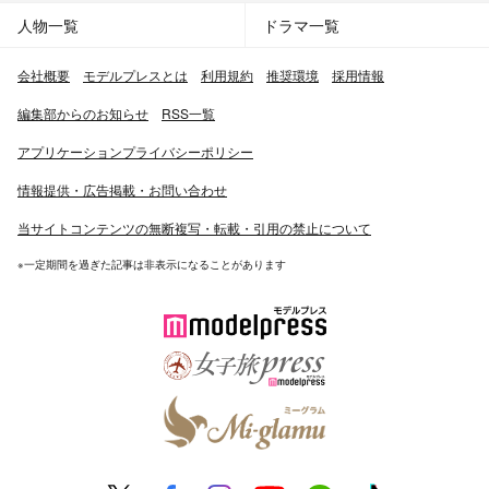
人物一覧
ドラマ一覧
会社概要
モデルプレスとは
利用規約
推奨環境
採用情報
編集部からのお知らせ
RSS一覧
アプリケーションプライバシーポリシー
情報提供・広告掲載・お問い合わせ
当サイトコンテンツの無断複写・転載・引用の禁止について
※一定期間を過ぎた記事は非表示になることがあります