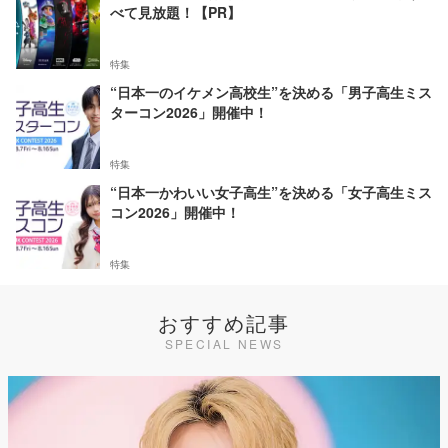
べて見放題！【PR】
特集
“日本一のイケメン高校生”を決める「男子高生ミス
ターコン2026」開催中！
特集
“日本一かわいい女子高生”を決める「女子高生ミス
コン2026」開催中！
特集
おすすめ記事
SPECIAL NEWS