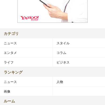
カテゴリ
ニュース
スタイル
エンタメ
コラム
ライフ
ビジネス
ランキング
ニュース
人物
画像
ルーム