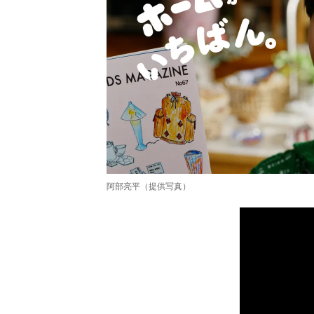
阿部亮平（提供写真）