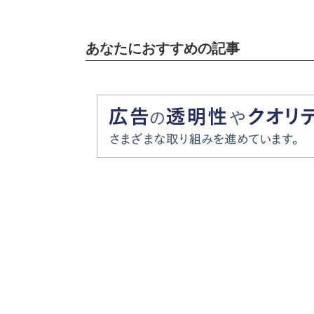
あなたにおすすめの記事