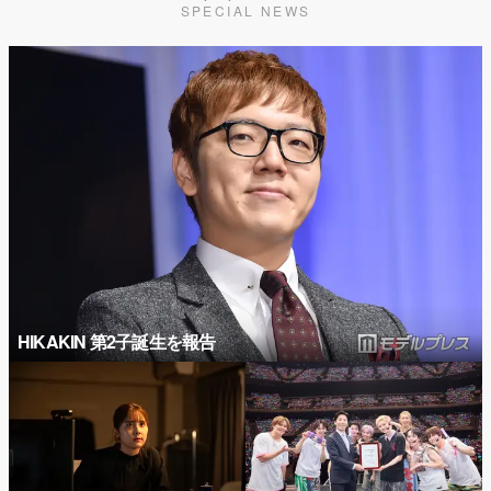
SPECIAL NEWS
HIKAKIN 第2子誕生を報告