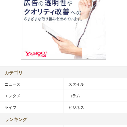
カテゴリ
ニュース
スタイル
エンタメ
コラム
ライフ
ビジネス
ランキング