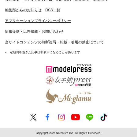
編集部からのお知らせ
RSS一覧
アプリケーションプライバシーポリシー
情報提供・広告掲載・お問い合わせ
当サイトコンテンツの無断複写・転載・引用の禁止について
※一定期間を過ぎた記事は非表示になることがあります
Copyright 2026 Netnative Inc. All Rights Reserved.