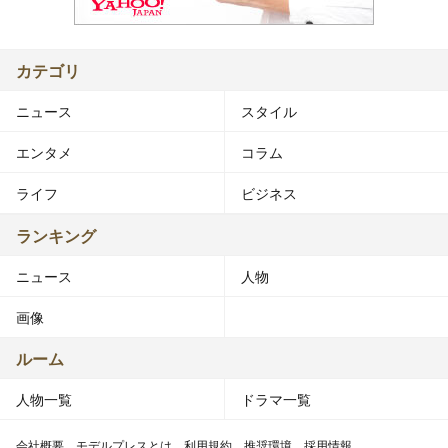
カテゴリ
ニュース
スタイル
エンタメ
コラム
ライフ
ビジネス
ランキング
ニュース
人物
画像
ルーム
人物一覧
ドラマ一覧
会社概要
モデルプレスとは
利用規約
推奨環境
採用情報