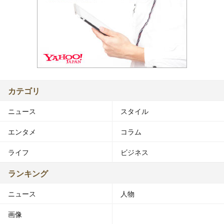
カテゴリ
ニュース
スタイル
エンタメ
コラム
ライフ
ビジネス
ランキング
ニュース
人物
画像