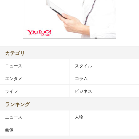
カテゴリ
ニュース
スタイル
エンタメ
コラム
ライフ
ビジネス
ランキング
ニュース
人物
画像