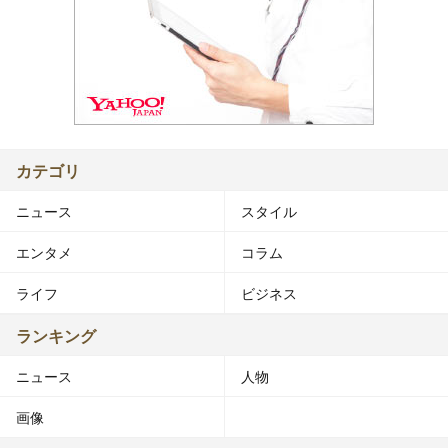
カテゴリ
ニュース
スタイル
エンタメ
コラム
ライフ
ビジネス
ランキング
ニュース
人物
画像