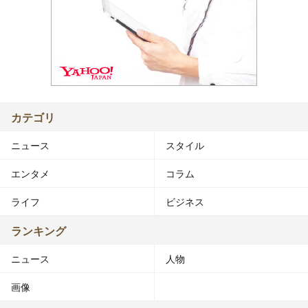
カテゴリ
ニュース
スタイル
エンタメ
コラム
ライフ
ビジネス
ランキング
ニュース
人物
画像