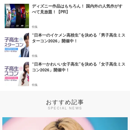
ディズニー作品はもちろん！ 国内外の人気作がす
べて見放題！【PR】
特集
“日本一のイケメン高校生”を決める「男子高生ミス
ターコン2026」開催中！
特集
“日本一かわいい女子高生”を決める「女子高生ミス
コン2026」開催中！
特集
おすすめ記事
SPECIAL NEWS