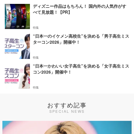
ディズニー作品はもちろん！ 国内外の人気作がす
べて見放題！【PR】
特集
“日本一のイケメン高校生”を決める「男子高生ミス
ターコン2026」開催中！
特集
“日本一かわいい女子高生”を決める「女子高生ミス
コン2026」開催中！
特集
おすすめ記事
SPECIAL NEWS