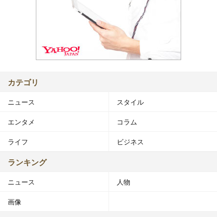
カテゴリ
ニュース
スタイル
エンタメ
コラム
ライフ
ビジネス
ランキング
ニュース
人物
画像