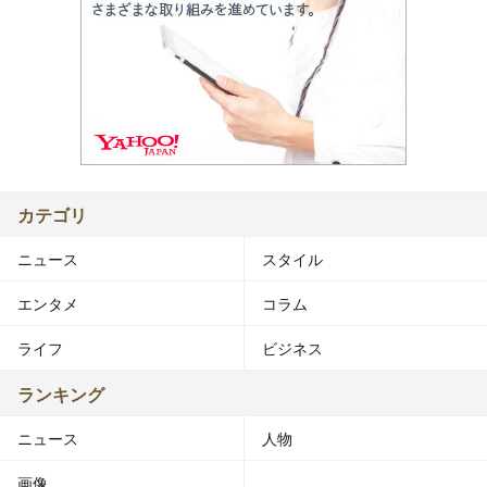
カテゴリ
ニュース
スタイル
エンタメ
コラム
ライフ
ビジネス
ランキング
ニュース
人物
画像