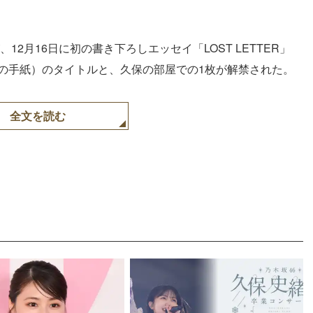
、12月16日に初の書き下ろしエッセイ「LOST LETTER」
通の手紙）のタイトルと、久保の部屋での1枚が解禁された。
全文を読む