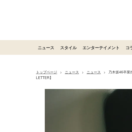
ニュース
スタイル
エンターテイメント
コ
トップページ
ニュース
ニュース
乃木坂46卒業
>
>
>
LETTER】