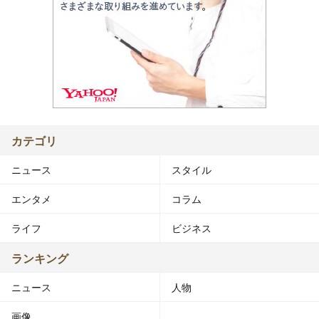
カテゴリ
ニュース
スタイル
エンタメ
コラム
ライフ
ビジネス
ランキング
ニュース
人物
画像