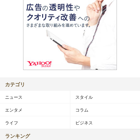
カテゴリ
ニュース
スタイル
エンタメ
コラム
ライフ
ビジネス
ランキング