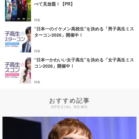
べて見放題！【PR】
特集
“日本一のイケメン高校生”を決める「男子高生ミス
ターコン2026」開催中！
特集
“日本一かわいい女子高生”を決める「女子高生ミス
コン2026」開催中！
特集
おすすめ記事
SPECIAL NEWS