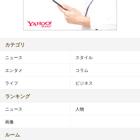
カテゴリ
ニュース
スタイル
エンタメ
コラム
ライフ
ビジネス
ランキング
ニュース
人物
画像
ルーム